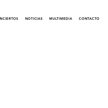
NCIERTOS
NOTICIAS
MULTIMEDIA
CONTACTO