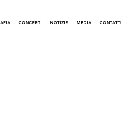
AFIA
CONCERTI
NOTIZIE
MEDIA
CONTATTI