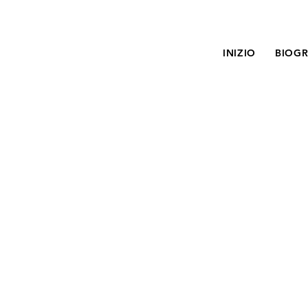
INIZIO
BIOGR