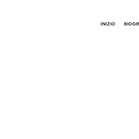
INIZIO
BIOGR