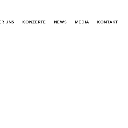
ER UNS
KONZERTE
NEWS
MEDIA
KONTAKT